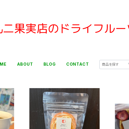
ME
ABOUT
BLOG
CONTACT
SOLD OUT