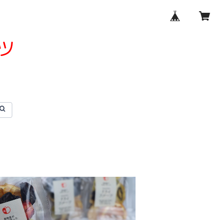
SOLD OUT