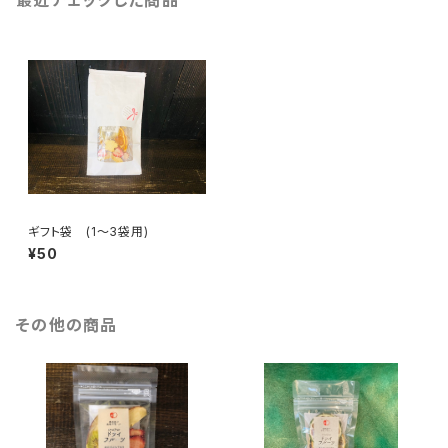
最近チェックした商品
ギフト袋 (1～3袋用)
¥50
その他の商品