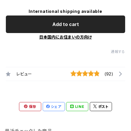
International shipping available
Add to cart
日本国内にお住まいの方向け
通報する
レビュー
(92)
保存
シェア
LINE
ポスト