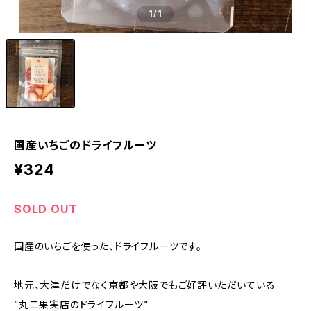
1
/1
国産いちごのドライフルーツ
¥324
SOLD OUT
国産のいちごを使った、ドライフルーツです。
地元、大津だけでなく京都や大阪でもご好評いただいている
”丸二果実店のドライフルーツ”