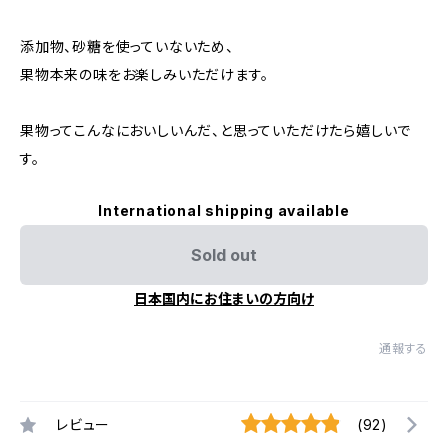
添加物、砂糖を使っていないため、
果物本来の味をお楽しみいただけます。
果物ってこんなにおいしいんだ、と思っていただけたら嬉しいで
す。
International shipping available
Sold out
日本国内にお住まいの方向け
通報する
レビュー
(92)