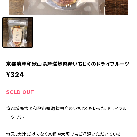
1
/1
京都府産和歌山県産滋賀県産いちじくのドライフルーツ
¥324
SOLD OUT
京都城陽市と和歌山県滋賀県産のいちじくを使った、ドライフル
ーツです。
地元、大津だけでなく京都や大阪でもご好評いただいている