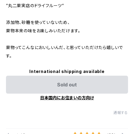
”丸二果実店のドライフルーツ”
添加物、砂糖を使っていないため、
果物本来の味をお楽しみいただけます。
果物ってこんなにおいしいんだ、と思っていただけたら嬉しいで
す。
International shipping available
Sold out
日本国内にお住まいの方向け
通報する