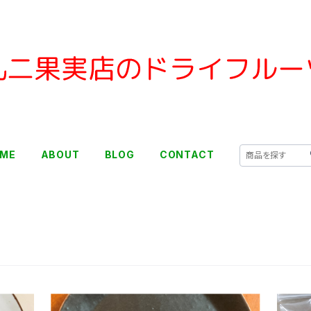
ME
ABOUT
BLOG
CONTACT