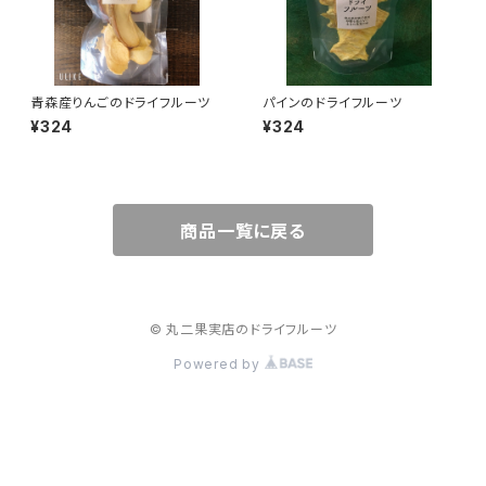
青森産りんごのドライフルーツ
パインのドライフルーツ
¥324
¥324
商品一覧に戻る
© 丸二果実店のドライフルーツ
Powered by