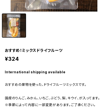
1
/1
おすすめ！ミックスドライフルーツ
¥324
International shipping available
おすすめの果物を使った、ドライフルーツミックスです。
国産のりんご、みかん、いちご、ぶどう、梨、キウイ、が入ってます。
※季節によって内容に一部変更があります。ご了承ください。