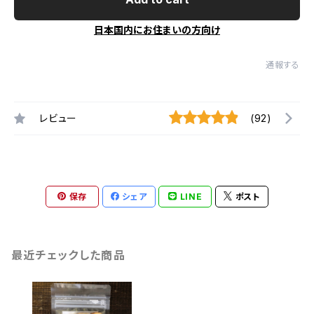
日本国内にお住まいの方向け
通報する
レビュー
(92)
保存
シェア
LINE
ポスト
最近チェックした商品