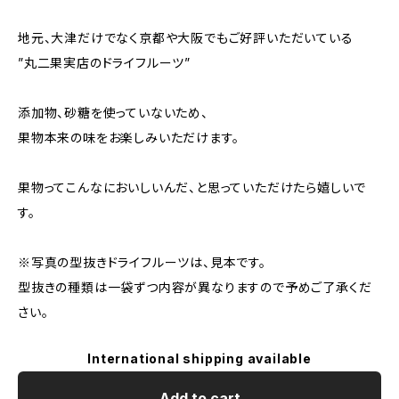
地元、大津だけでなく京都や大阪でもご好評いただいている
”丸二果実店のドライフルーツ”
添加物、砂糖を使っていないため、
果物本来の味をお楽しみいただけます。
果物ってこんなにおいしいんだ、と思っていただけたら嬉しいで
す。
※写真の型抜きドライフルーツは、見本です。
型抜きの種類は一袋ずつ内容が異なりますので予めご了承くだ
さい。
International shipping available
Add to cart